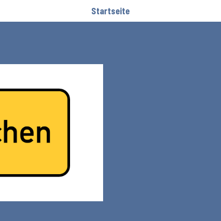
Startseite