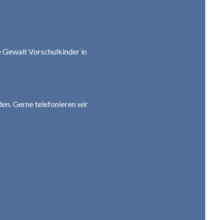
e Gewalt Vorschulkinder in
en. Gerne telefonieren wir