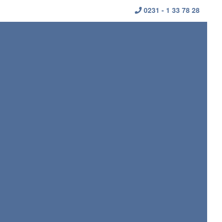
0231 - 1 33 78 28