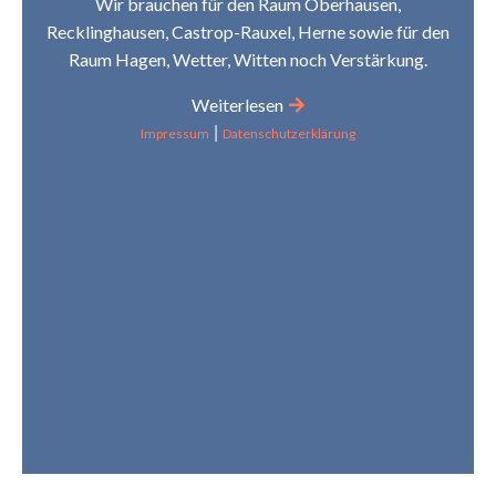
Wir brauchen für den Raum Oberhausen,
Recklinghausen, Castrop-Rauxel, Herne sowie für den
Raum Hagen, Wetter, Witten noch Verstärkung.
Weiterlesen
|
Impressum
Datenschutzerklärung