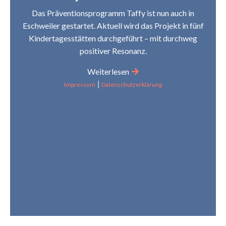
Das Präventionsprogramm Taffy ist nun auch in
Eschweiler gestartet. Aktuell wird das Projekt in fünf
Kindertagesstätten durchgeführt – mit durchweg
positiver Resonanz.
Weiterlesen
|
Impressum
Datenschutzerklärung