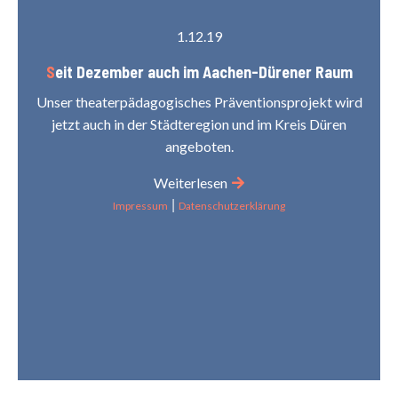
1.12.19
Seit Dezember auch im Aachen-Dürener Raum
Unser theaterpädagogisches Präventionsprojekt wird
jetzt auch in der Städteregion und im Kreis Düren
angeboten.
Weiterlesen
|
Impressum
Datenschutzerklärung